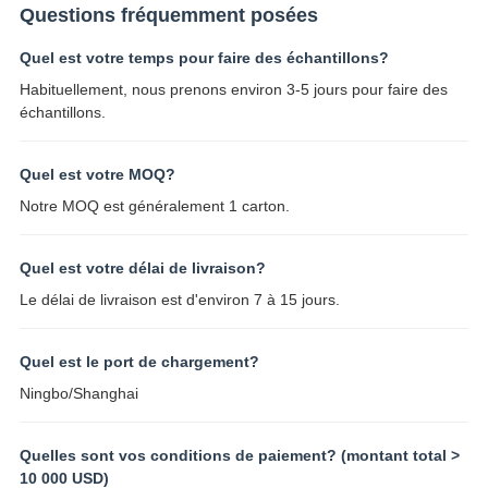
Questions fréquemment posées
Quel est votre temps pour faire des échantillons?
Habituellement, nous prenons environ 3-5 jours pour faire des
échantillons.
Quel est votre MOQ?
Notre MOQ est généralement 1 carton.
Quel est votre délai de livraison?
Le délai de livraison est d'environ 7 à 15 jours.
Quel est le port de chargement?
Ningbo/Shanghai
Quelles sont vos conditions de paiement? (montant total >
10 000 USD)