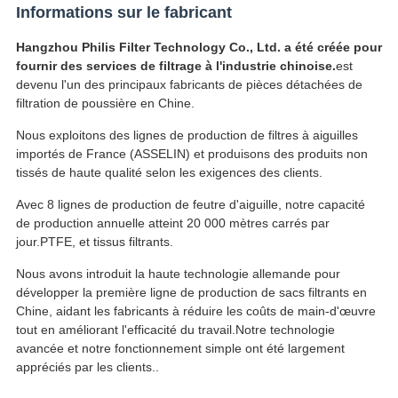
Informations sur le fabricant
Hangzhou Philis Filter Technology Co., Ltd. a été créée pour
fournir des services de filtrage à l'industrie chinoise.
est
devenu l'un des principaux fabricants de pièces détachées de
filtration de poussière en Chine.
Nous exploitons des lignes de production de filtres à aiguilles
importés de France (ASSELIN) et produisons des produits non
tissés de haute qualité selon les exigences des clients.
Avec 8 lignes de production de feutre d'aiguille, notre capacité
de production annuelle atteint 20 000 mètres carrés par
jour.PTFE, et tissus filtrants.
Nous avons introduit la haute technologie allemande pour
développer la première ligne de production de sacs filtrants en
Chine, aidant les fabricants à réduire les coûts de main-d'œuvre
tout en améliorant l'efficacité du travail.Notre technologie
avancée et notre fonctionnement simple ont été largement
appréciés par les clients..