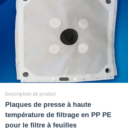
PRIVACY
POLICY
Description de produit
Plaques de presse à haute
température de filtrage en PP PE
pour le filtre à feuilles