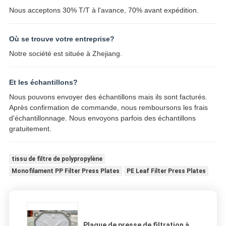
Nous acceptons 30% T/T à l'avance, 70% avant expédition.
Où se trouve votre entreprise?
Notre société est située à Zhejiang.
Et les échantillons?
Nous pouvons envoyer des échantillons mais ils sont facturés.
Après confirmation de commande, nous remboursons les frais
d'échantillonnage. Nous envoyons parfois des échantillons
gratuitement.
tissu de filtre de polypropylène
Monofilament PP Filter Press Plates
PE Leaf Filter Press Plates
Plaque de presse de filtration à