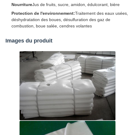
Nourriture
Jus de fruits, sucre, amidon, édulcorant, bière
Protection de l'environnement:
Traitement des eaux usées,
déshydratation des boues, désulfuration des gaz de
combustion, boue salée, cendres volantes
Images du produit