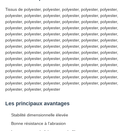
Tissus de polyester, polyester, polyester, polyester, polyester,
polyester, polyester, polyester, polyester, polyester, polyester,
polyester, polyester, polyester, polyester, polyester, polyester,
polyester, polyester, polyester, polyester, polyester, polyester,
polyester, polyester, polyester, polyester, polyester, polyester,
polyester, polyester, polyester, polyester, polyester, polyester,
polyester, polyester, polyester, polyester, polyester, polyester,
polyester, polyester, polyester, polyester, polyester, polyester,
polyester, polyester, polyester, polyester, polyester, polyester,
polyester, polyester, polyester, polyester, polyester, polyester,
polyester, polyester, polyester, polyester, polyester, polyester,
polyester, polyester, polyester, polyester, polyester, polyester,
polyester, polyester, polyester, polyester, polyester, polyester,
polyester, polyester, polyester
Les principaux avantages
Stabilité dimensionnelle élevée
Bonne résistance à l'abrasion