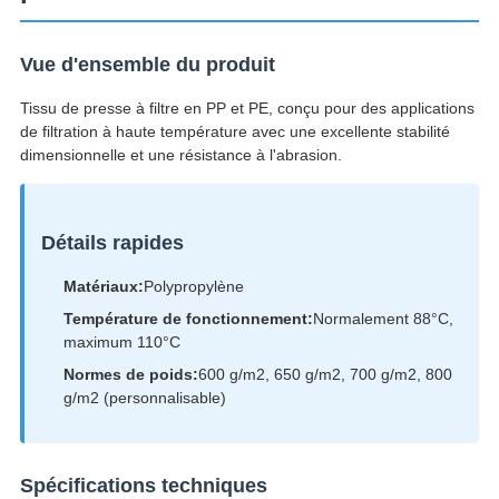
Vue d'ensemble du produit
Tissu de presse à filtre en PP et PE, conçu pour des applications
de filtration à haute température avec une excellente stabilité
dimensionnelle et une résistance à l'abrasion.
Détails rapides
Matériaux:
Polypropylène
Température de fonctionnement:
Normalement 88°C,
maximum 110°C
Normes de poids:
600 g/m2, 650 g/m2, 700 g/m2, 800
g/m2 (personnalisable)
Spécifications techniques