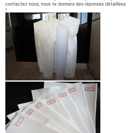
contactez-nous, nous te donnera des réponses détaillées
!