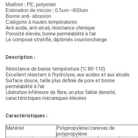
Matériel : PE, polyester
Estimation de micron : 0.5um ~800um
Bonne anti- abrasion
Catégorie à hautes températures
Anti acide, anti alcali, résistance chimique
Porosité élevée, bonne perméabilité à l'air
Le composé stratifié, diplômés counterchange
Description :
Résistance de basse température (℃ 80-110)
Excellent résistant à l'hydrolyse, aux acides et aux alcalis.
Surface douce, taille plus définie de pore et bonne
perméabilité à l'air
Libération inférieure de fibre, un plus faible densité,
caractéristiques mécaniques élevées
Caractéristiques :
Matériel
Polypropylène/canevas de
polypropylène