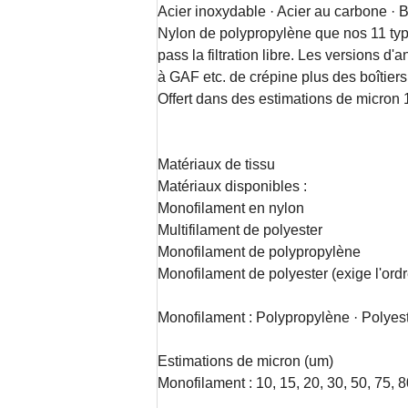
Acier inoxydable · Acier au carbone · 
Nylon de polypropylène que nos 11 types
pass la filtration libre. Les versions 
à GAF etc. de crépine plus des boîtiers
Offert dans des estimations de micron
Matériaux de tissu
Matériaux disponibles :
Monofilament en nylon
Multifilament de polyester
Monofilament de polypropylène
Monofilament de polyester (exige l'ordr
Monofilament : Polypropylène · Polyest
Estimations de micron (um)
Monofilament : 10, 15, 20, 30, 50, 75, 