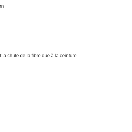
on
 la chute de la fibre due à la ceinture