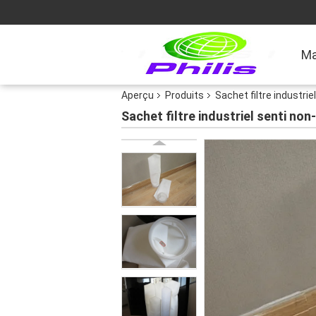
Ma
Aperçu
Produits
Sachet filtre industriel
Sachet filtre industriel senti non