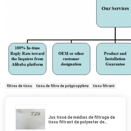
filtres de tissu
tissu de filtre de polypropylène
tissu filtrant
Jus tissé de médias de filtrage de
tissu filtrant de polyester de
PE/filtration liquide