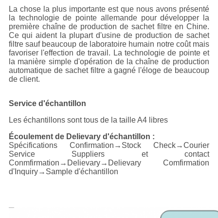
La chose la plus importante est que nous avons présenté
la technologie de pointe allemande pour développer la
première chaîne de production de sachet filtre en Chine.
Ce qui aident la plupart d'usine de production de sachet
filtre sauf beaucoup de laboratoire humain notre coût mais
favoriser l'effection de travail. La technologie de pointe et
la manière simple d'opération de la chaîne de production
automatique de sachet filtre a gagné l'éloge de beaucoup
de client.
Service d'échantillon
Les échantillons sont tous de la taille A4 libres
Écoulement de Delievary d'échantillon :
Spécifications Confirmation→Stock Check→Courier
Service Suppliers et contact
Conmfirmation→Delievary→Delievary Comfirmation
d'Inquiry→Sample d'échantillon