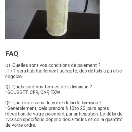
FAQ
Quelles sont vos conditions de paiement ?
Q1.
: T/T sera habituellement accepté, des détails a pu être
négocié.
Quels sont vos termes de la livraison ?
Q2.
: GOUSSET, CFR, CAF, EXW
Que diriez-vous de votre délai de livraison ?
Q3.
: Généralement, cela prendra à 10to 20 jours après
réception de votre paiement par anticipation. Le délai de
livraison spécifique dépend des articles et de la quantité
de votre ordre.