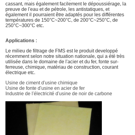
cassant, mais également facilement le dépoussiérage, la
preuve de l'eau et de pétrole, les antistatiques, et
également il pourraient être adaptés pour les différentes
températures de 150°C~200°C, de 200°C~250°C, de
250°C~300°C etc.
Applications :
Le milieu de filtrage de FMS est le produit developpé
récemment selon notre situation nationale, qui a été très
utilisée dans le domaine de l'acier et du fer, fonte sur-
ferreuse, chimique, matériau de construction, courant
électrique etc.
Usine de ciment d'usine chimique
Usine de fonte d'usine en acier de fer
Industrie de l'électricité d'usine de noir de carbone