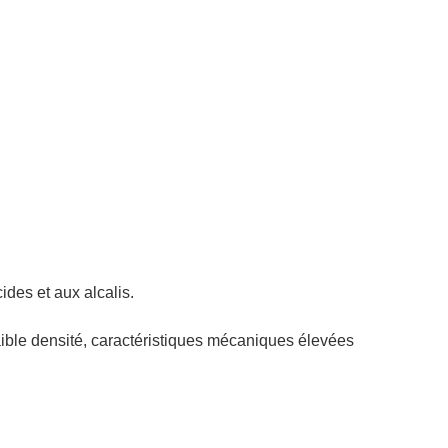
ides et aux alcalis.
 faible densité, caractéristiques mécaniques élevées