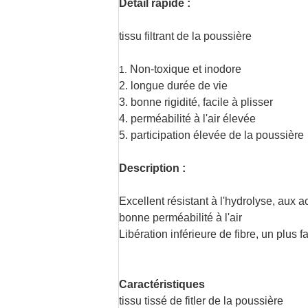
Détail rapide :
tissu filtrant de la poussière
Non-toxique et inodore
1.
2. longue durée de vie
3. bonne rigidité, facile à plisser
4. perméabilité à l'air élevée
5. participation élevée de la poussière
Description :
Excellent résistant à l'hydrolyse, aux ac
bonne perméabilité à l'air
Libération inférieure de fibre, un plus
Caractéristiques
tissu tissé de fitler de la poussière