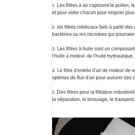
Les filtres à air capturent le pollen
1.
et pour aider chacun pour respirer plus 
les filtres médicaux faits à partir d
2.
bactéries ou les microbes qui pourraien
Les filtres à huile sont un composant
3.
l'huile à moteur, de l'huile hydraulique,
Le filtre d'entrée d'air de moteur d
4.
optimas de flux d'air pour assurer des 
Des filtres pour la filtration industr
5.
la séparation, le brossage, le transport,