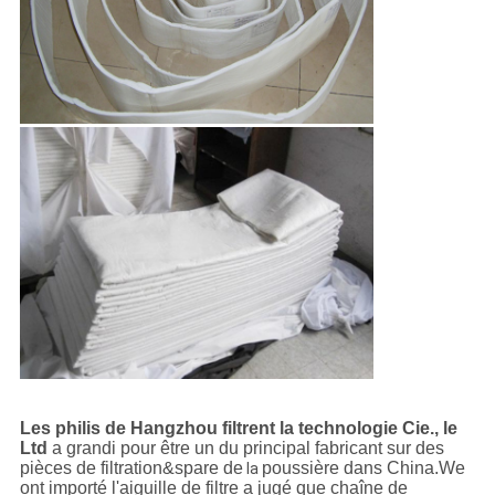
Les philis de Hangzhou filtrent la technologie Cie., le
Ltd
a grandi pour être un du principal fabricant sur des
pièces de filtration&spare de
poussière dans China.We
la
ont importé l'aiguille de filtre a jugé que chaîne de