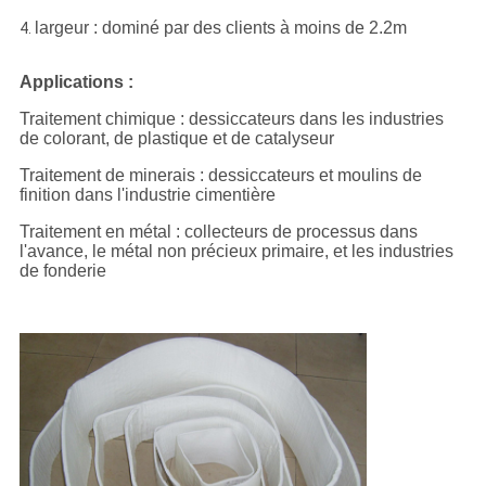
largeur : dominé par des clients à moins de 2.2m
4.
Applications :
Traitement chimique : dessiccateurs dans les industries
de colorant, de plastique et de catalyseur
Traitement de minerais : dessiccateurs et moulins de
finition dans l'industrie cimentière
Traitement en métal : collecteurs de processus dans
l'avance, le métal non précieux primaire, et les industries
de fonderie